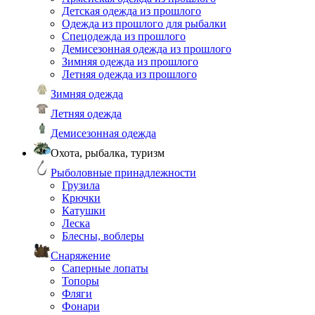
Детская одежда из прошлого
Одежда из прошлого для рыбалки
Спецодежда из прошлого
Демисезонная одежда из прошлого
Зимняя одежда из прошлого
Летняя одежда из прошлого
Зимняя одежда
Летняя одежда
Демисезонная одежда
Охота, рыбалка, туризм
Рыболовные принадлежности
Грузила
Крючки
Катушки
Леска
Блесны, воблеры
Снаряжение
Саперные лопаты
Топоры
Фляги
Фонари