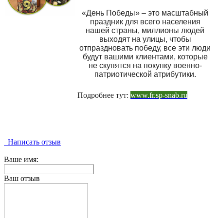
«День Победы» – это масштабный
праздник для всего населения
нашей страны, миллионы людей
выходят на улицы, чтобы
отпраздновать победу, все эти люди
будут вашими клиентами, которые
не скупятся на покупку военно-
патриотической атрибутики.
Подробнее тут:
www.fr.sp-snab.ru
Написать отзыв
Ваше имя:
Ваш отзыв