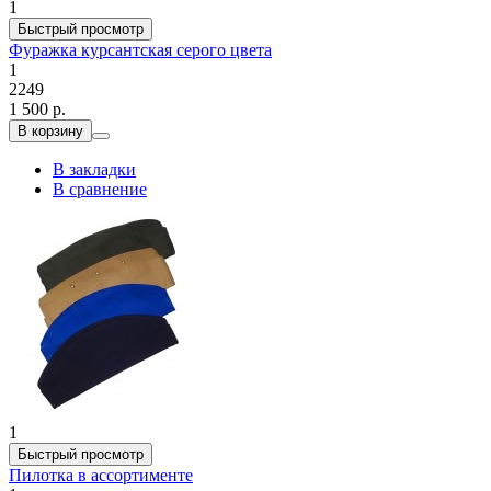
1
Быстрый просмотр
Фуражка курсантская серого цвета
1
2249
1 500 р.
В корзину
В закладки
В сравнение
1
Быстрый просмотр
Пилотка в ассортименте