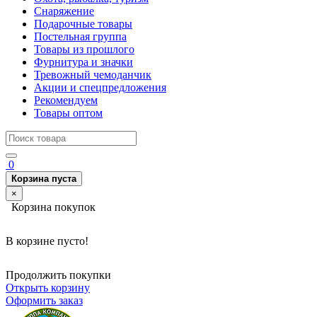
Снаряжение
Подарочные товары
Постельная группа
Товары из прошлого
Фурнитура и значки
Тревожный чемоданчик
Акции и спецпредложения
Рекомендуем
Товары оптом
0
Корзина пуста
×
Корзина покупок
В корзине пусто!
Продолжить покупки
Открыть корзину
Оформить заказ