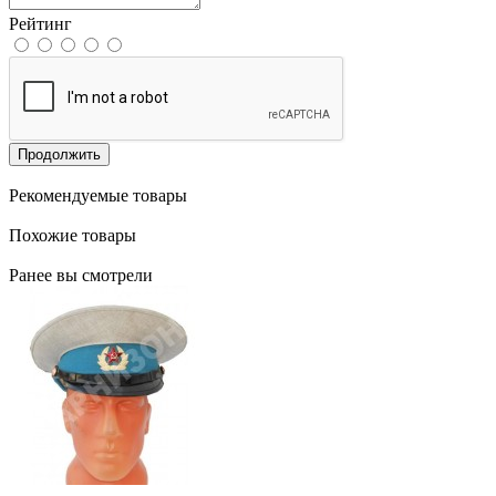
Рейтинг
Продолжить
Рекомендуемые товары
Похожие товары
Ранее вы смотрели