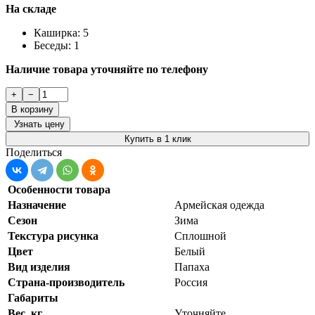
На складе
Каширка: 5
Беседы: 1
Наличие товара уточняйте по телефону
+
−
В корзину
Узнать цену
Купить в 1 клик
Поделиться
Особенности товара
Назначение
Армейская одежда
Сезон
Зима
Текстура рисунка
Сплошной
Цвет
Белый
Вид изделия
Папаха
Страна-производитель
Россия
Габариты
Вес, кг
Уточняйте