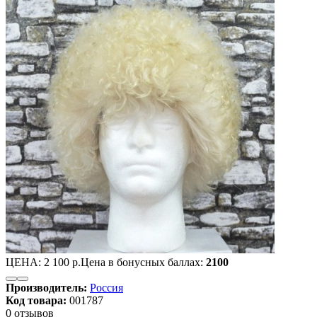
ЦЕНА:
2 100 р.
Цена в бонусных баллах:
2100
Производитель:
Россия
Код товара:
001787
0 отзывов