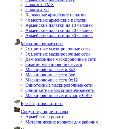
Палатки ПМХ
Палатки УЛ
Каркасные армейские палатки
4х местные армейские палатки
Армейские палатки на 10 человек
Армейские палатки на 20 человек
Армейские палатки на 30 человек
Маскировочные сети
2х цветные маскировочные сети
3х цветные маскировочные сети
Демисезонные маскировочные сети
Зимние маскировочные сети
Маскировочные сети 3х3
Маскировочные сети 3х6
Маскировочные сети 9х12
Однотонные маскировочные сети
Одноцветные маскировочные сети
Маскировочные сети в зону СВО
Брезент, пологи, тент
Сопутствующие товары
Армейские кровати
Металлические кровати для рабочих