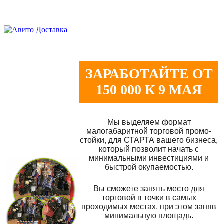
ЗАРАБОТАЙТЕ ОТ
150 000 К 9 МАЯ
Мы выделяем формат
малогабаритной торговой промо-
стойки, для СТАРТА вашего бизнеса,
который позволит начать с
минимальными инвестициями и
быстрой окупаемостью.
Вы сможете занять место для
торговой в точки в самых
проходимых местах, при этом заняв
минимальную площадь.