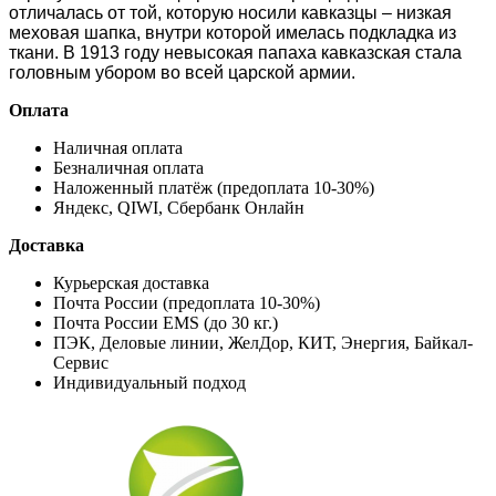
отличалась от той, которую носили кавказцы – низкая
меховая шапка, внутри которой имелась подкладка из
ткани. В 1913 году невысокая папаха кавказская стала
головным убором во всей царской армии.
Оплата
Наличная оплата
Безналичная оплата
Наложенный платёж (предоплата 10-30%)
Яндекс, QIWI, Сбербанк Онлайн
Доставка
Курьерская доставка
Почта России (предоплата 10-30%)
Почта России EMS (до 30 кг.)
ПЭК, Деловые линии, ЖелДор, КИТ, Энергия, Байкал-
Сервис
Индивидуальный подход