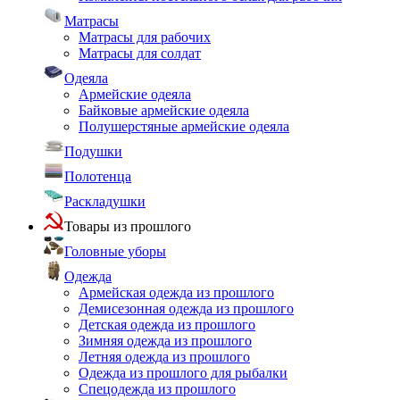
Матрасы
Матрасы для рабочих
Матрасы для солдат
Одеяла
Армейские одеяла
Байковые армейские одеяла
Полушерстяные армейские одеяла
Подушки
Полотенца
Раскладушки
Товары из прошлого
Головные уборы
Одежда
Армейская одежда из прошлого
Демисезонная одежда из прошлого
Детская одежда из прошлого
Зимняя одежда из прошлого
Летняя одежда из прошлого
Одежда из прошлого для рыбалки
Спецодежда из прошлого