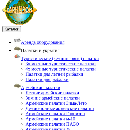
Каталог
Аренда оборудования
Палатки и укрытия
Туристические (кемпинговые) палатки
3х местные туристические палатки
4х местные туристические палатки
Палатки для летней рыбалки
Палатки для рыбалки
Армейские палатки
Летние армейские палатки
Зимние армейские палатки
Армейские палатки Зима/Лето
Демисезонные армейские палатки
Армейские палатки Гарнизон
Армейские палатки м-10
Армейские палатки ПАБО
Армейские палатки УСТ