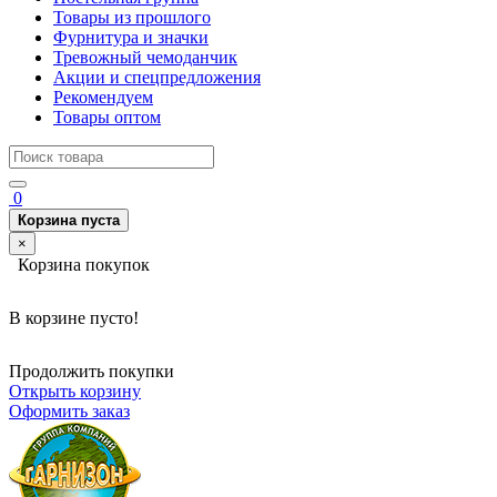
Товары из прошлого
Фурнитура и значки
Тревожный чемоданчик
Акции и спецпредложения
Рекомендуем
Товары оптом
0
Корзина пуста
×
Корзина покупок
В корзине пусто!
Продолжить покупки
Открыть корзину
Оформить заказ