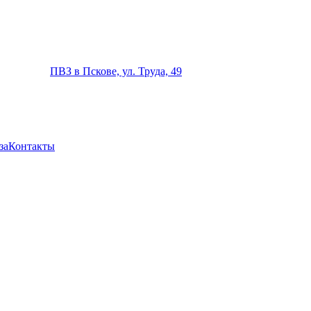
ПВЗ в Пскове, ул. Труда, 49
за
Контакты